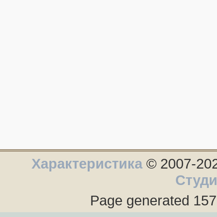
Характеристика
© 2007-2026
Студи
Page generated 157