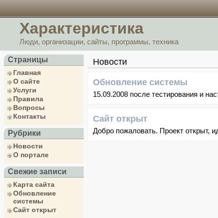
Характеристика
Люди, организации, сайты, программы, техника
Страницы
Новости
Главная
О сайте
Обновление системы
Услуги
15.09.2008 после тестирования и на
Правила
Вопросы
Контакты
Сайт открыт
Добро пожаловать. Проект открыт, и
Рубрики
Новости
О портале
Свежие записи
Карта сайта
Обновление
системы
Сайт открыт