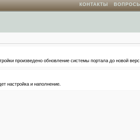
КОНТАКТЫ
ВОПРОС
стройки произведено обновление системы портала до новой верс
дет настройка и наполнение.