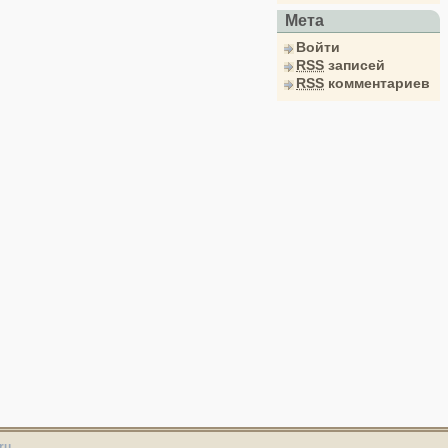
Мета
Войти
RSS
записей
RSS
комментариев
ru